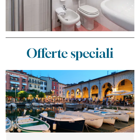
Offerte speciali