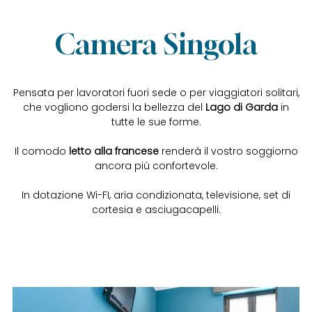
Camera Singola
Pensata per lavoratori fuori sede o per viaggiatori solitari,
che vogliono godersi la bellezza del
Lago di Garda
in
tutte le sue forme.
Il comodo
letto alla francese
renderà il vostro soggiorno
ancora più confortevole.
In dotazione Wi-FI, aria condizionata, televisione, set di
cortesia e asciugacapelli.