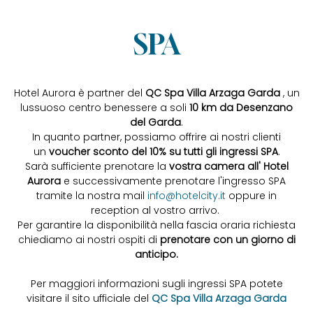
SPA
Hotel Aurora è partner del
QC Spa Villa Arzaga Garda
, un
lussuoso centro benessere a soli
10 km da Desenzano
del Garda
.
In quanto partner, possiamo offrire ai nostri clienti
un
voucher sconto del 10% su tutti gli ingressi SPA
.
Sarà sufficiente prenotare la
vostra camera all' Hotel
Aurora
e successivamente prenotare l'ingresso SPA
tramite la nostra mail
info@hotelcity.it
oppure in
reception al vostro arrivo.
Per garantire la disponibilità nella fascia oraria richiesta
chiediamo ai nostri ospiti di
prenotare con un giorno di
anticipo.
Per maggiori informazioni sugli ingressi SPA potete
visitare il sito ufficiale del
QC Spa Villa Arzaga Garda