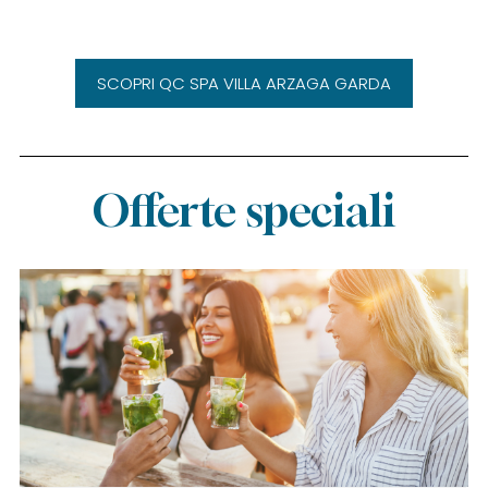
SCOPRI QC SPA VILLA ARZAGA GARDA
Offerte speciali